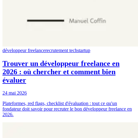
développeur freelance
recrutement tech
startup
Trouver un développeur freelance en
2026 : où chercher et comment bien
évaluer
24 mai 2026
Plateformes, red flags, checklist d'évaluation : tout ce qu'un
fondateur doit savoir pour recruter le bon développeur freelance en
2026.