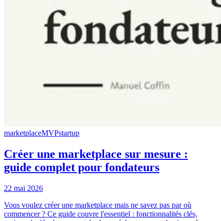
marketplace
MVP
startup
Créer une marketplace sur mesure :
guide complet pour fondateurs
22 mai 2026
Vous voulez créer une marketplace mais ne savez pas par où
commencer ? Ce guide couvre l'essentiel : fonctionnalités clés,