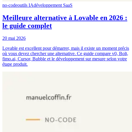
no-code
outils IA
développement SaaS
Meilleure alternative à Lovable en 2026 :
le guide complet
20 mai 2026
Lovable est excellent pour démarrer, mais il existe un moment précis
où vous devez chercher une alternative. Ce guide compare v0, Bolt,
fimo.ai, Cursor, Bubble et le développement sur mesure selon votre
étape produit.