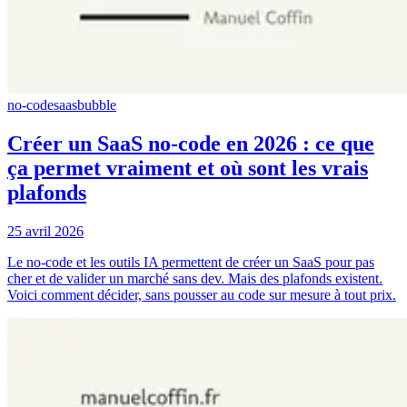
no-code
saas
bubble
Créer un SaaS no-code en 2026 : ce que
ça permet vraiment et où sont les vrais
plafonds
25 avril 2026
Le no-code et les outils IA permettent de créer un SaaS pour pas
cher et de valider un marché sans dev. Mais des plafonds existent.
Voici comment décider, sans pousser au code sur mesure à tout prix.