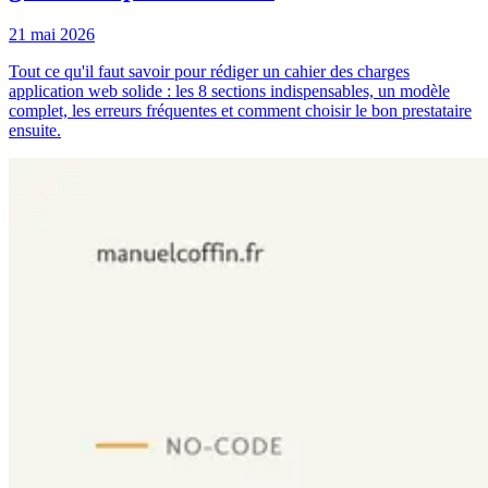
21 mai 2026
Tout ce qu'il faut savoir pour rédiger un cahier des charges
application web solide : les 8 sections indispensables, un modèle
complet, les erreurs fréquentes et comment choisir le bon prestataire
ensuite.