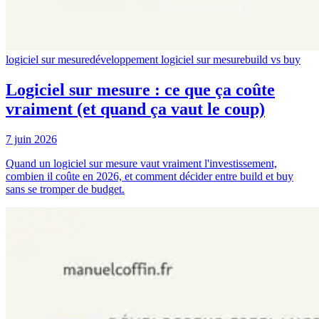
logiciel sur mesure
développement logiciel sur mesure
build vs buy
Logiciel sur mesure : ce que ça coûte
vraiment (et quand ça vaut le coup)
7 juin 2026
Quand un logiciel sur mesure vaut vraiment l'investissement,
combien il coûte en 2026, et comment décider entre build et buy
sans se tromper de budget.